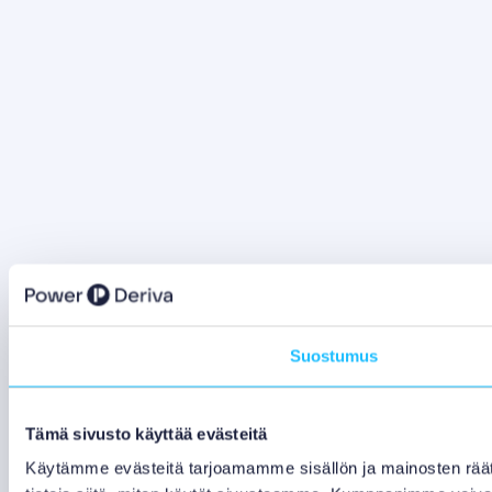
Suostumus
Tämä sivusto käyttää evästeitä
Käytämme evästeitä tarjoamamme sisällön ja mainosten rää