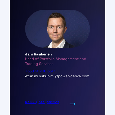
Jani Rasilainen
Head of Portfolio Management and
Trading Services
+358 50 410 3317
etunimi.sukunimi@power-deriva.com
Kaikki yhteystiedot