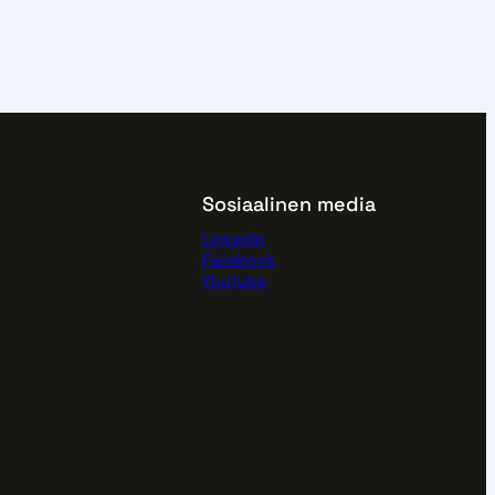
Sosiaalinen media
LinkedIn
Facebook
Youtube