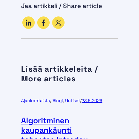
Jaa artikkeli / Share article
Lisää artikkeleita /
More articles
Ajankohtaista
, 
Blogi
, 
Uutiset
/
23.6.2026
Algoritminen
kaupankäynti