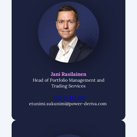
Jani Rasilainen
Head of Portfolio Management and
Trading Services
+358 50 410 3317
etunimi.sukunimi@power-deriva.com